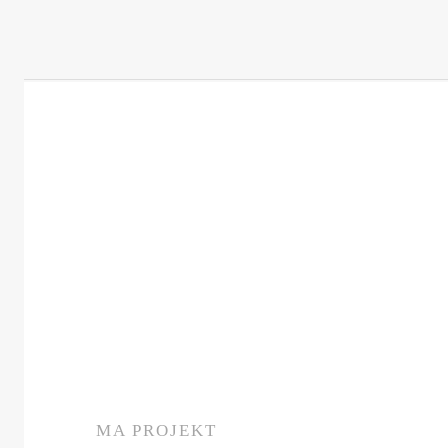
MA PROJEKT