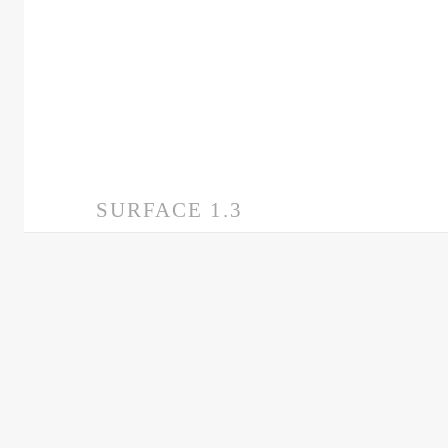
SURFACE 1.3