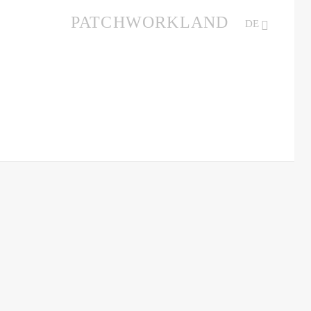
PATCHWORKLAND
DE